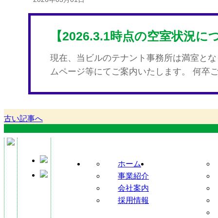
【2026.3.1時点の空室状況
現在、当ビルのテナント事務所は満室とな
ムページ等にてご案内いたします。 何卒
古い記事へ
ホーム
事業紹介
会社案内
採用情報