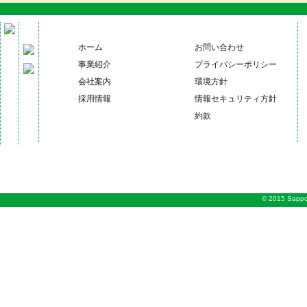
ホーム
お問い合わせ
事業紹介
プライバシーポリシー
会社案内
環境方針
採用情報
情報セキュリティ方針
約款
© 2015 Sappo