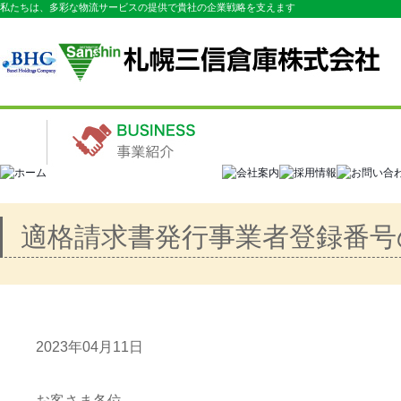
私たちは、多彩な物流サービスの提供で貴社の企業戦略を支えます
適格請求書発行事業者登録番号
2023年04月11日
お客さま各位